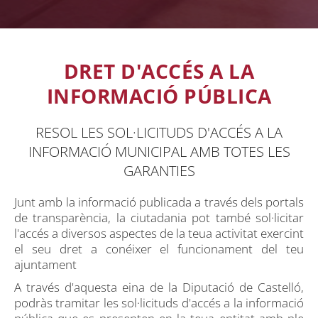
DRET D'ACCÉS A LA
INFORMACIÓ PÚBLICA
RESOL LES SOL·LICITUDS D'ACCÉS A LA
INFORMACIÓ MUNICIPAL AMB TOTES LES
GARANTIES
Junt amb la informació publicada a través dels portals
de transparència, la ciutadania pot també sol·licitar
l'accés a diversos aspectes de la teua activitat exercint
el seu dret a conéixer el funcionament del teu
ajuntament
A través d'aquesta eina de la Diputació de Castelló,
podràs tramitar les sol·licituds d'accés a la informació