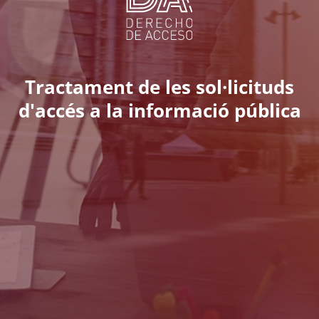
Tractament de les sol·licituds
d'accés a la informació pública