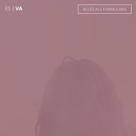
ES
VA
ACCÉS ALS FORMULARIS